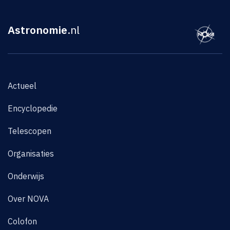
Astronomie
.nl
Actueel
Encyclopedie
Telescopen
Organisaties
Onderwijs
Over NOVA
Colofon