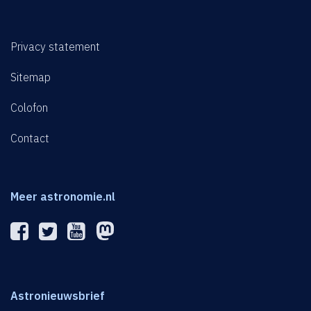
Privacy statement
Sitemap
Colofon
Contact
Meer astronomie.nl
Astronieuwsbrief