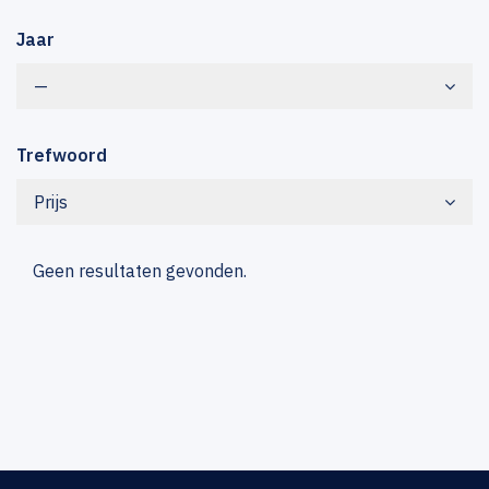
Jaar
—
Trefwoord
Prijs
Geen resultaten gevonden.