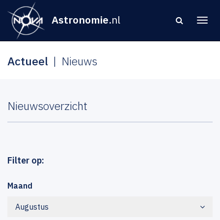
Astronomie
.nl
Actueel
Nieuws
Nieuwsoverzicht
Filter op:
Maand
Augustus