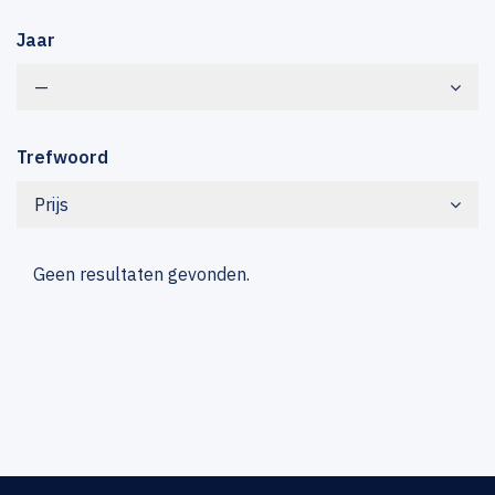
Jaar
—
Trefwoord
Prijs
Geen resultaten gevonden.