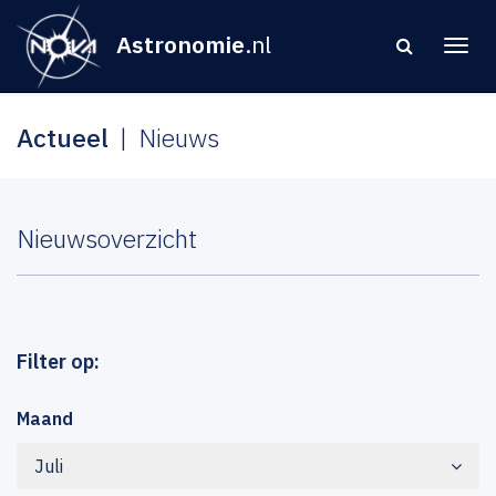
Astronomie
.nl
Actueel
Nieuws
Nieuwsoverzicht
Filter op:
Maand
Juli