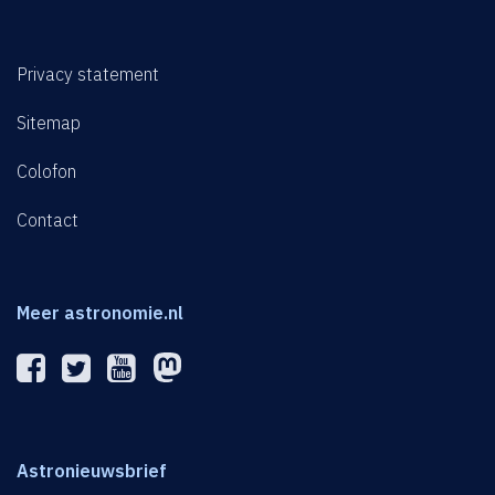
Privacy statement
Sitemap
Colofon
Contact
Meer astronomie.nl
Astronieuwsbrief