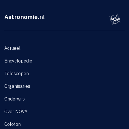
Astronomie
.nl
Actueel
Encyclopedie
Telescopen
Organisaties
Onderwijs
Over NOVA
Colofon