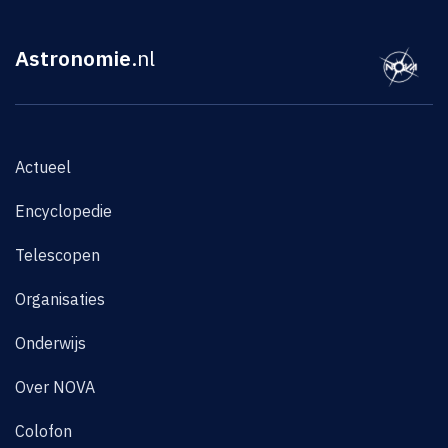
Astronomie
.nl
Actueel
Encyclopedie
Telescopen
Organisaties
Onderwijs
Over NOVA
Colofon