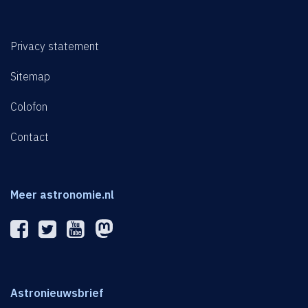
Privacy statement
Sitemap
Colofon
Contact
Meer astronomie.nl
Astronieuwsbrief