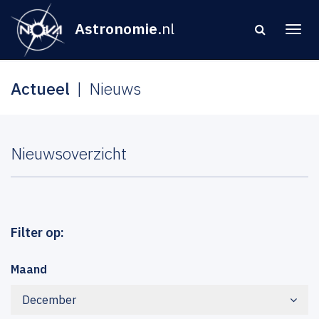
Astronomie
.nl
Actueel
Nieuws
Nieuwsoverzicht
Filter op:
Maand
December