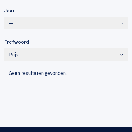
Jaar
—
Trefwoord
Prijs
Geen resultaten gevonden.