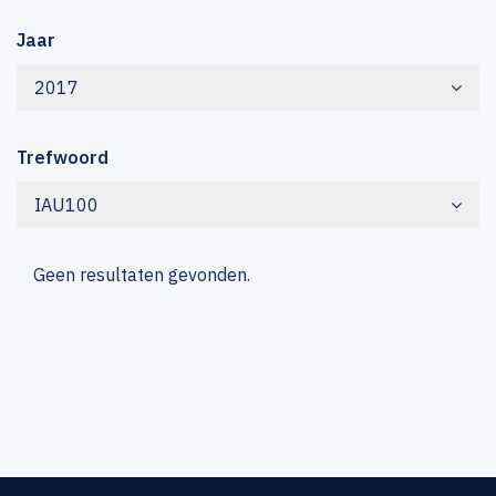
Jaar
2017
Trefwoord
IAU100
Geen resultaten gevonden.