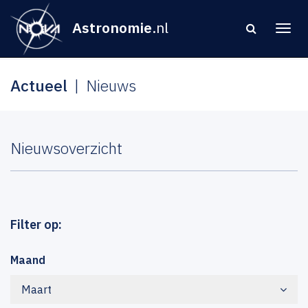
Astronomie
.nl
Actueel
Nieuws
Nieuwsoverzicht
Filter op:
Maand
Maart