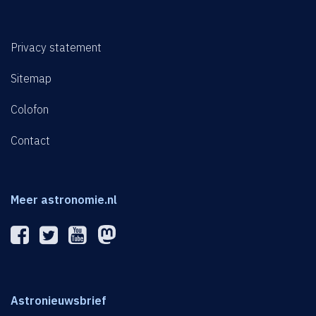
Privacy statement
Sitemap
Colofon
Contact
Meer astronomie.nl
Astronieuwsbrief