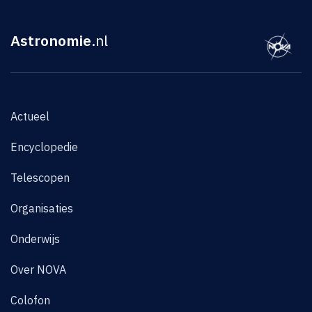
Astronomie
.nl
Actueel
Encyclopedie
Telescopen
Organisaties
Onderwijs
Over NOVA
Colofon