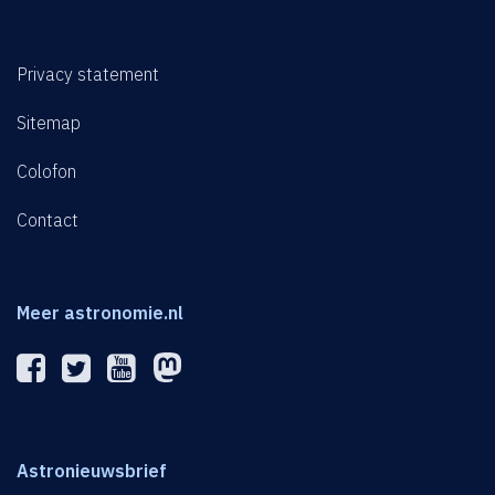
Privacy statement
Sitemap
Colofon
Contact
Meer astronomie.nl
Astronieuwsbrief