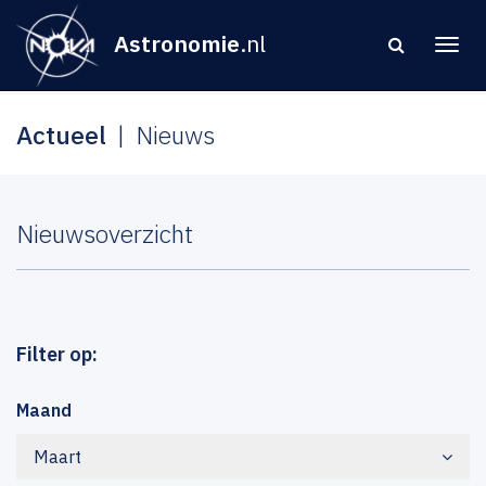
Astronomie
.nl
Actueel
Nieuws
Nieuwsoverzicht
Filter op:
Maand
Maart