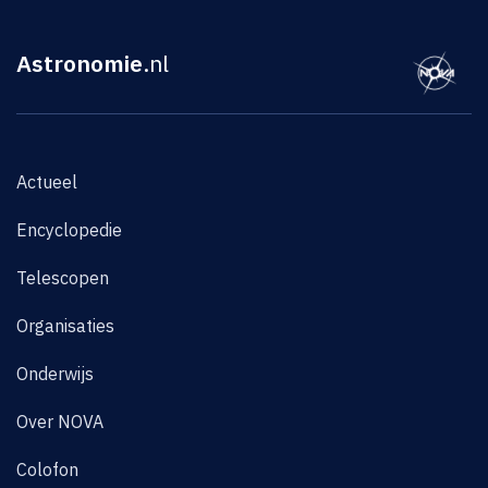
Astronomie
.nl
Actueel
Encyclopedie
Telescopen
Organisaties
Onderwijs
Over NOVA
Colofon