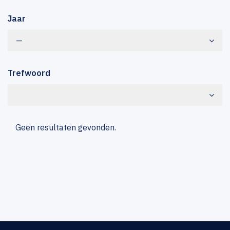
Jaar
—
Trefwoord
Geen resultaten gevonden.