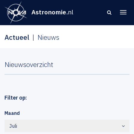
Astronomie
.nl
Actueel
Nieuws
Nieuwsoverzicht
Filter op:
Maand
Juli