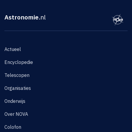
Astronomie
.nl
Actueel
Encyclopedie
Telescopen
Organisaties
Onderwijs
Over NOVA
Colofon