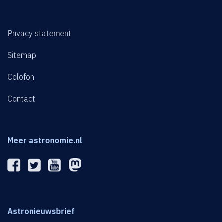
Privacy statement
Sitemap
Colofon
Contact
Meer astronomie.nl
Astronieuwsbrief