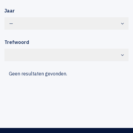
Jaar
—
Trefwoord
Geen resultaten gevonden.