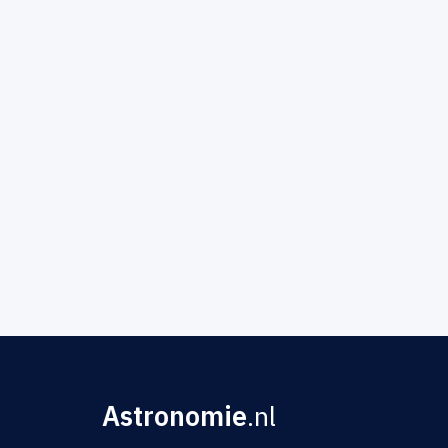
Astronomie
.nl