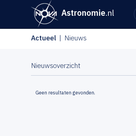
Astronomie
.nl
Actueel
Nieuws
Nieuwsoverzicht
Geen resultaten gevonden.