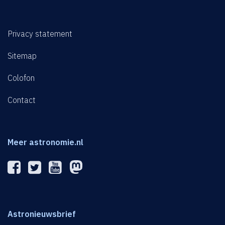
Privacy statement
Sitemap
Colofon
Contact
Meer astronomie.nl
Astronieuwsbrief