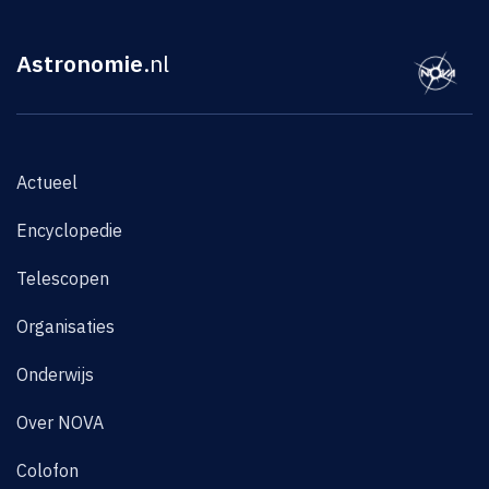
Astronomie
.nl
Actueel
Encyclopedie
Telescopen
Organisaties
Onderwijs
Over NOVA
Colofon