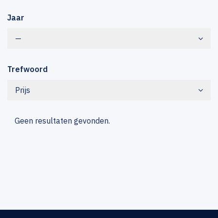
Jaar
—
Trefwoord
Prijs
Geen resultaten gevonden.