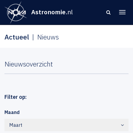
Astronomie
.nl
Actueel
Nieuws
Nieuwsoverzicht
Filter op:
Maand
Maart