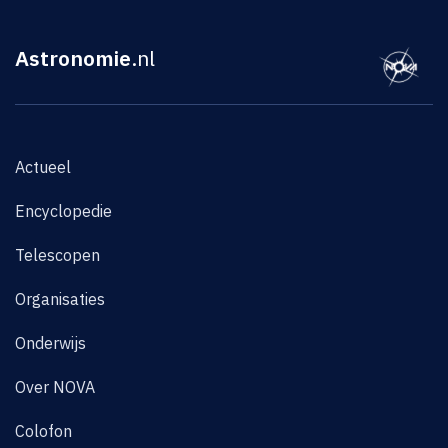
Astronomie
.nl
Actueel
Encyclopedie
Telescopen
Organisaties
Onderwijs
Over NOVA
Colofon