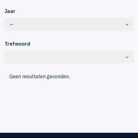
Jaar
—
Trefwoord
Geen resultaten gevonden.