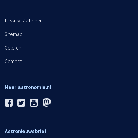
Privacy statement
Sitemap
Colofon
Contact
Meer astronomie.nl
Astronieuwsbrief