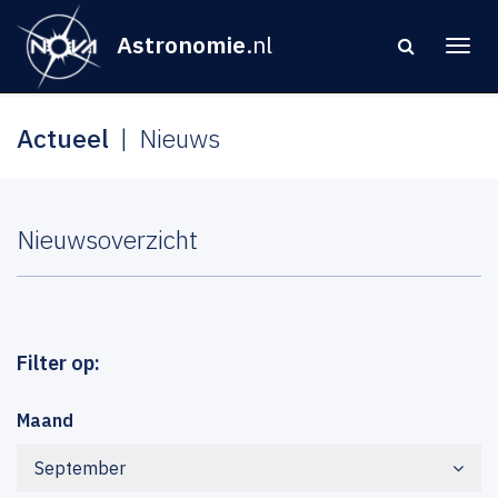
Astronomie
.nl
Actueel
Nieuws
Nieuwsoverzicht
Filter op:
Maand
September