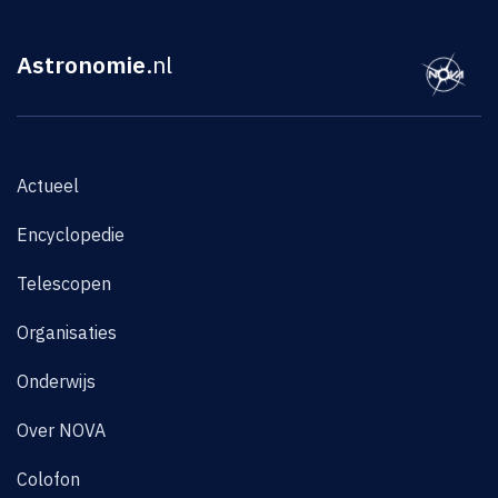
Astronomie
.nl
Actueel
Encyclopedie
Telescopen
Organisaties
Onderwijs
Over NOVA
Colofon