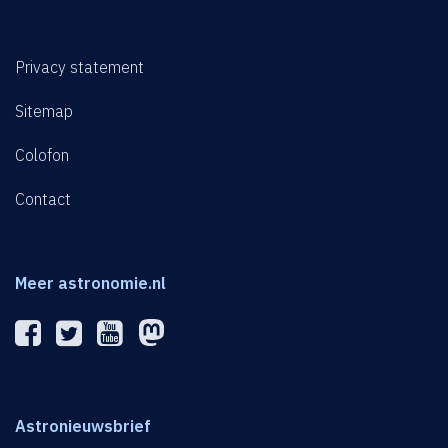
Privacy statement
Sitemap
Colofon
Contact
Meer astronomie.nl
Astronieuwsbrief