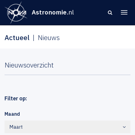
Astronomie
.nl
Actueel
Nieuws
Nieuwsoverzicht
Filter op:
Maand
Maart