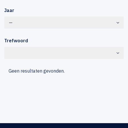
Jaar
—
Trefwoord
Geen resultaten gevonden.