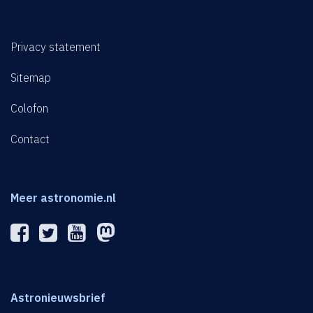
Privacy statement
Sitemap
Colofon
Contact
Meer astronomie.nl
Astronieuwsbrief