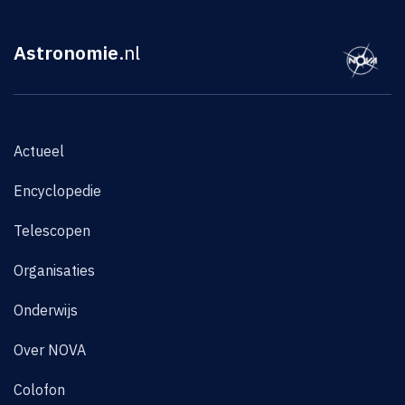
Astronomie
.nl
Actueel
Encyclopedie
Telescopen
Organisaties
Onderwijs
Over NOVA
Colofon