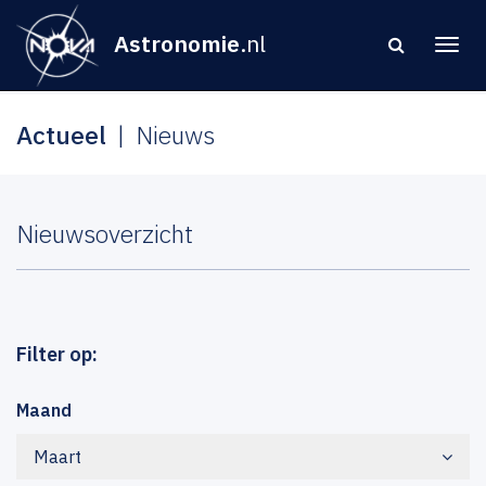
Astronomie
.nl
Actueel
Nieuws
Nieuwsoverzicht
Filter op:
Maand
Maart