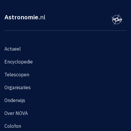
Astronomie
.nl
Actueel
Encyclopedie
Telescopen
Organisaties
Onderwijs
Over NOVA
Colofon