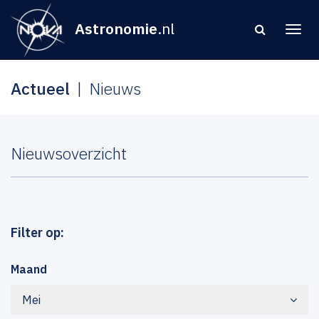
Astronomie
.nl
Actueel
Nieuws
Nieuwsoverzicht
Filter op:
Maand
Mei