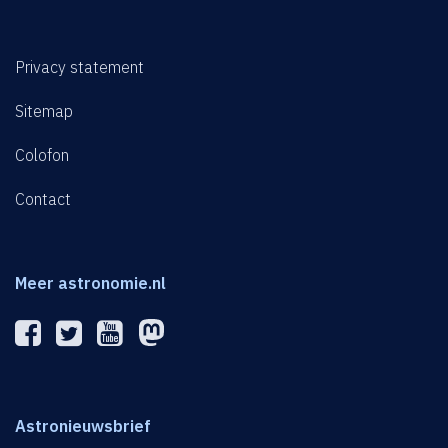
Privacy statement
Sitemap
Colofon
Contact
Meer astronomie.nl
Astronieuwsbrief