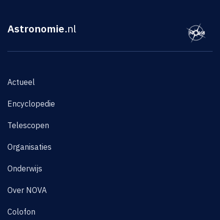
Astronomie
.nl
Actueel
Encyclopedie
Telescopen
Organisaties
Onderwijs
Over NOVA
Colofon