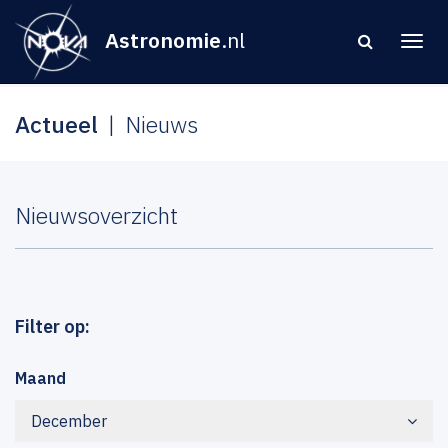
Astronomie
.nl
Actueel
Nieuws
Nieuwsoverzicht
Filter op:
Maand
December