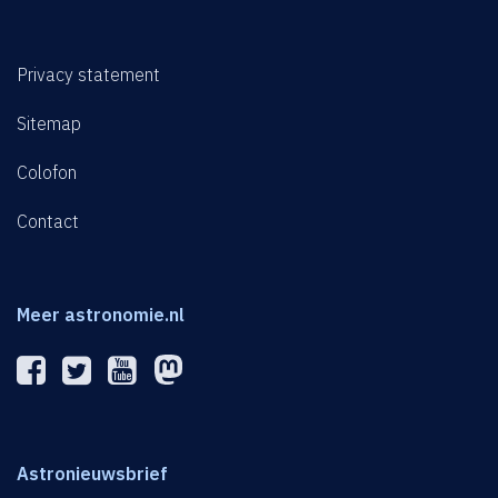
Privacy statement
Sitemap
Colofon
Contact
Meer astronomie.nl
Astronieuwsbrief