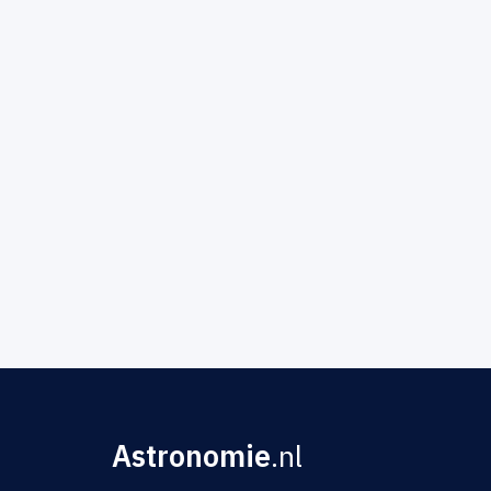
Astronomie
.nl