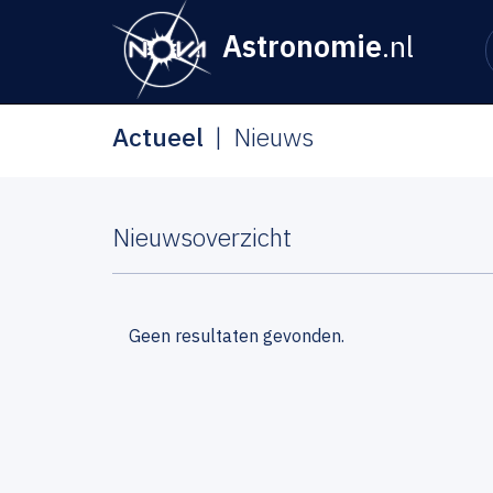
Astronomie
.nl
Actueel
Nieuws
Nieuwsoverzicht
Geen resultaten gevonden.