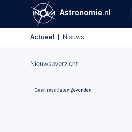
Astronomie
.nl
Actueel
Nieuws
Nieuwsoverzicht
Geen resultaten gevonden.