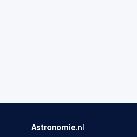
Astronomie
.nl