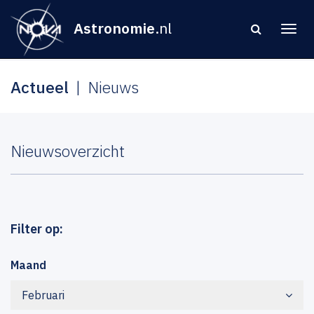
Astronomie
.nl
Actueel
Nieuws
Nieuwsoverzicht
Filter op:
Maand
Februari