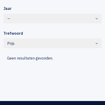
Jaar
—
Trefwoord
Prijs
Geen resultaten gevonden.