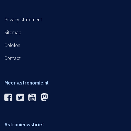
Privacy statement
Sitemap
Colofon
Contact
Meer astronomie.nl
Astronieuwsbrief