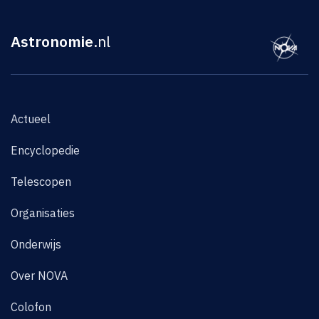
Astronomie
.nl
Actueel
Encyclopedie
Telescopen
Organisaties
Onderwijs
Over NOVA
Colofon