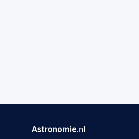
Astronomie
.nl