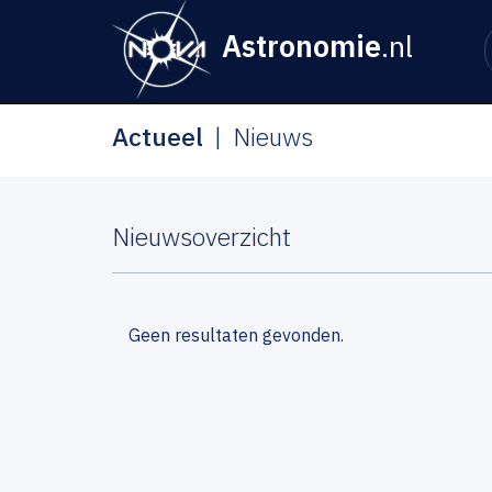
Astronomie
.nl
Actueel
Nieuws
Nieuwsoverzicht
Geen resultaten gevonden.