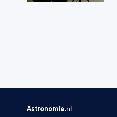
Astronomie
.nl