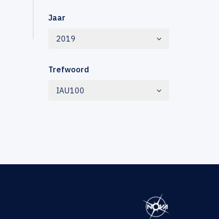
Jaar
2019
Trefwoord
IAU100