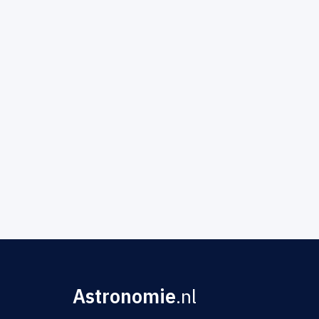
Astronomie
.nl