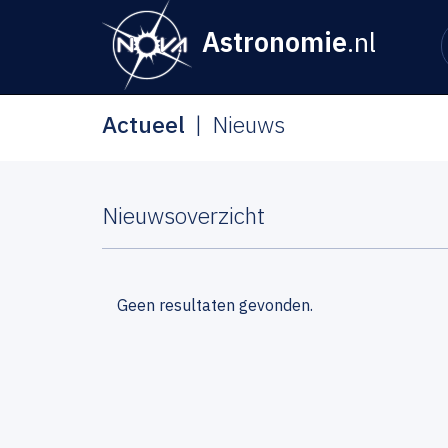
Astronomie
.nl
Actueel
Nieuws
Nieuwsoverzicht
Geen resultaten gevonden.