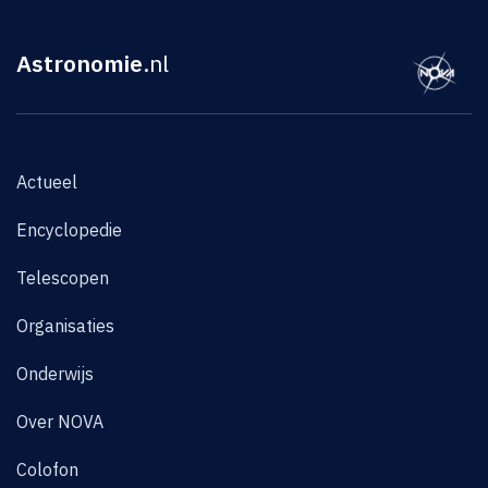
Astronomie
.nl
Actueel
Encyclopedie
Telescopen
Organisaties
Onderwijs
Over NOVA
Colofon