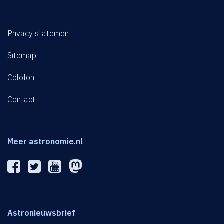
Privacy statement
Sitemap
Colofon
Contact
Meer astronomie.nl
Astronieuwsbrief