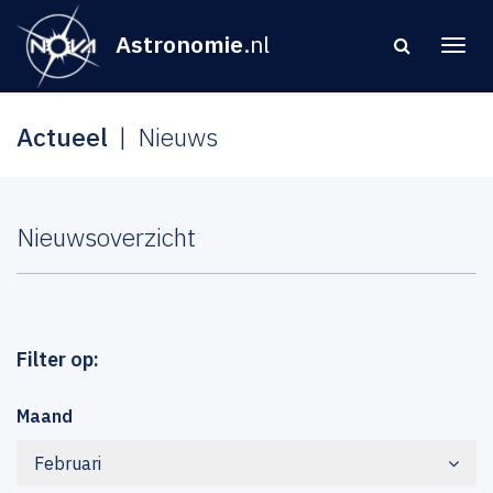
Astronomie
.nl
Actueel
Nieuws
Nieuwsoverzicht
Filter op:
Maand
Februari