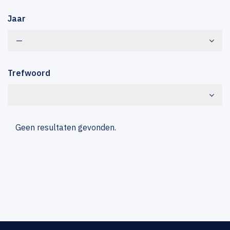
Jaar
—
Trefwoord
Geen resultaten gevonden.