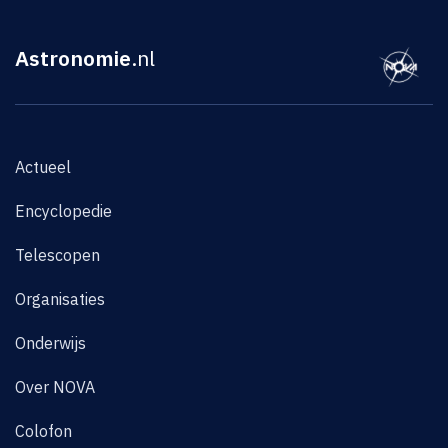
Astronomie
.nl
Actueel
Encyclopedie
Telescopen
Organisaties
Onderwijs
Over NOVA
Colofon