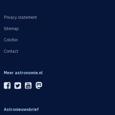
Privacy statement
Sitemap
Colofon
Contact
Meer astronomie.nl
Astronieuwsbrief