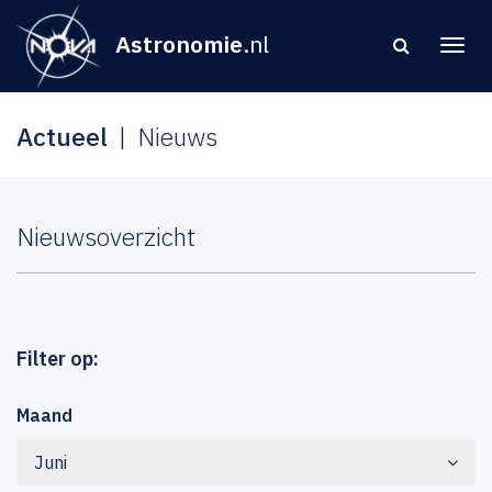
Astronomie
.nl
Actueel
Nieuws
Nieuwsoverzicht
Filter op:
Maand
Juni