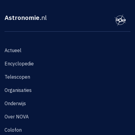
Astronomie
.nl
Actueel
Encyclopedie
Telescopen
Organisaties
Onderwijs
Over NOVA
Colofon