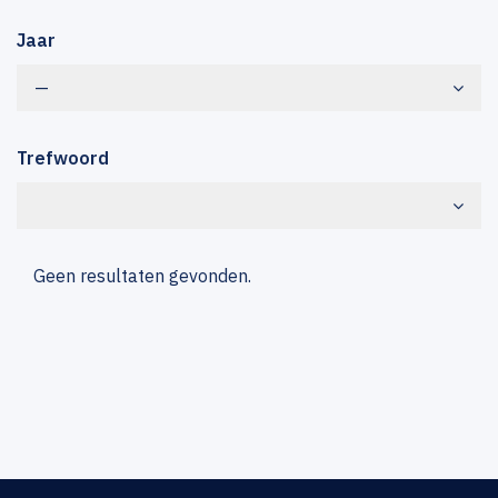
Jaar
—
Trefwoord
Geen resultaten gevonden.