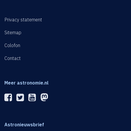
Privacy statement
Sitemap
Colofon
Contact
Meer astronomie.nl
Astronieuwsbrief