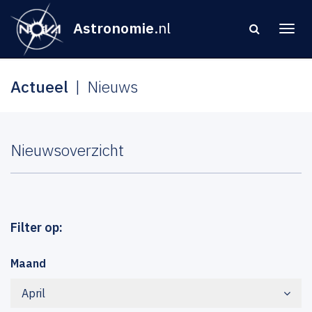
Astronomie
.nl
Actueel
Nieuws
Nieuwsoverzicht
Filter op:
Maand
April