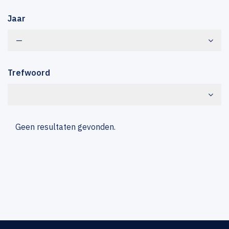
Jaar
—
Trefwoord
Geen resultaten gevonden.