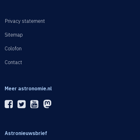
Privacy statement
Sitemap
Colofon
Contact
Meer astronomie.nl
Astronieuwsbrief