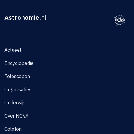
Astronomie
.nl
Actueel
Encyclopedie
Telescopen
Organisaties
Onderwijs
Over NOVA
Colofon