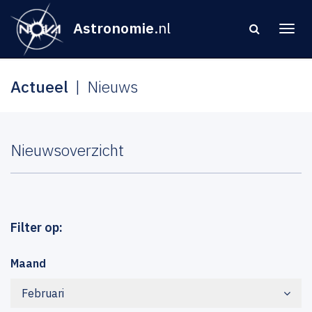
Astronomie
.nl
Actueel
Nieuws
Nieuwsoverzicht
Filter op:
Maand
Februari