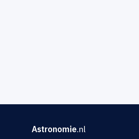
Astronomie
.nl