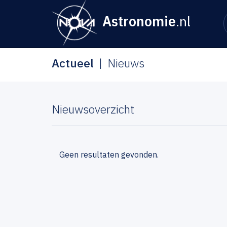
Astronomie
.nl
Actueel
Nieuws
Nieuwsoverzicht
Geen resultaten gevonden.