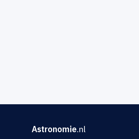
Astronomie
.nl