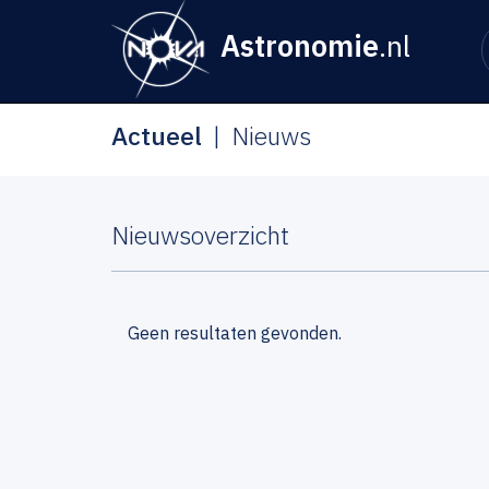
Astronomie
.nl
Actueel
Nieuws
Nieuwsoverzicht
Geen resultaten gevonden.