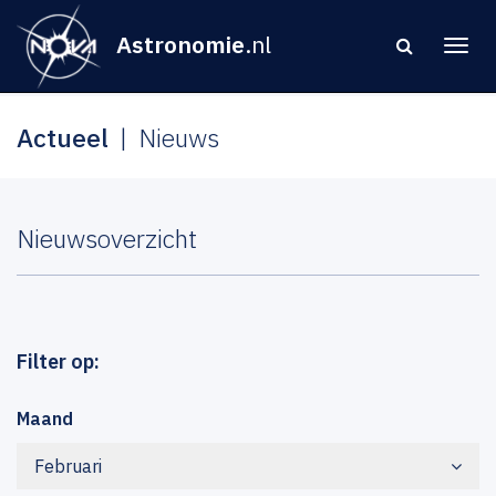
Astronomie
.nl
Actueel
Nieuws
Nieuwsoverzicht
Filter op:
Maand
Februari