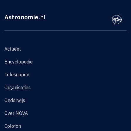
Astronomie
.nl
Actueel
Encyclopedie
Telescopen
Organisaties
Onderwijs
Over NOVA
Colofon