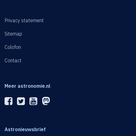
Privacy statement
Sitemap
Colofon
Contact
Meer astronomie.nl
Astronieuwsbrief