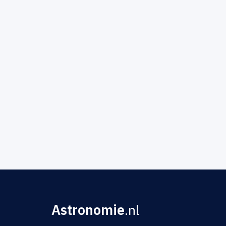
Astronomie
.nl