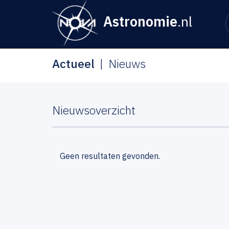
Astronomie
.nl
Actueel
Nieuws
Nieuwsoverzicht
Geen resultaten gevonden.