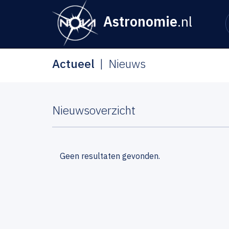
Astronomie
.nl
Actueel
Nieuws
Nieuwsoverzicht
Geen resultaten gevonden.