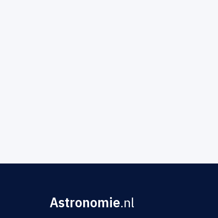
Astronomie
.nl