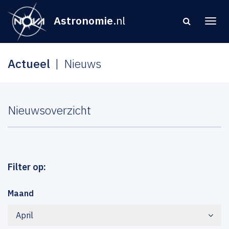
Astronomie
.nl
Actueel
Nieuws
Nieuwsoverzicht
Filter op:
Maand
April