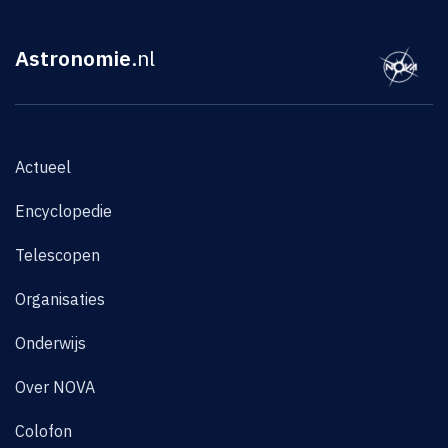
Astronomie
.nl
Actueel
Encyclopedie
Telescopen
Organisaties
Onderwijs
Over NOVA
Colofon