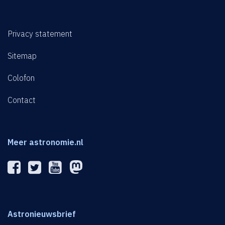
Privacy statement
Sitemap
Colofon
Contact
Meer astronomie.nl
Astronieuwsbrief