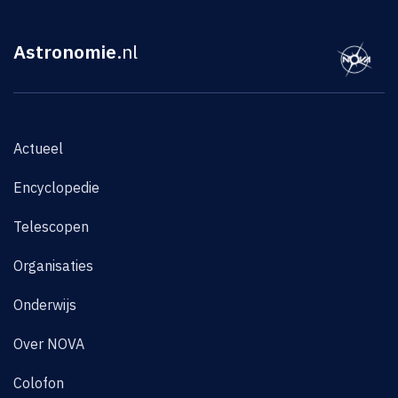
Astronomie
.nl
Actueel
Encyclopedie
Telescopen
Organisaties
Onderwijs
Over NOVA
Colofon