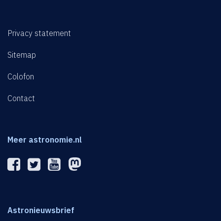
Privacy statement
Sitemap
Colofon
Contact
Meer astronomie.nl
Astronieuwsbrief