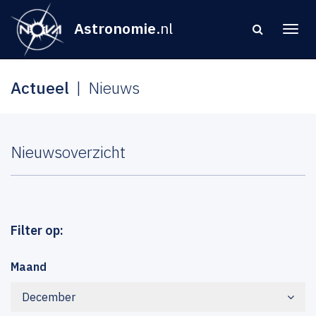
Astronomie
.nl
Actueel
Nieuws
Nieuwsoverzicht
Filter op:
Maand
December