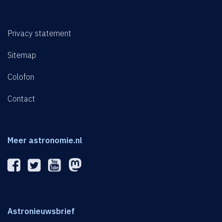
Privacy statement
Sitemap
Colofon
Contact
Meer astronomie.nl
Astronieuwsbrief