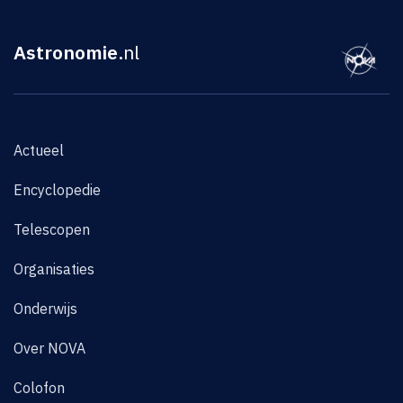
Astronomie
.nl
Actueel
Encyclopedie
Telescopen
Organisaties
Onderwijs
Over NOVA
Colofon