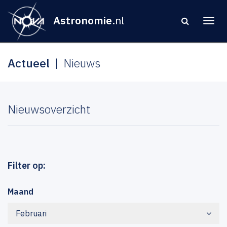
Astronomie
.nl
Actueel
Nieuws
Nieuwsoverzicht
Filter op:
Maand
Februari