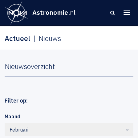
Astronomie
.nl
Actueel
Nieuws
Nieuwsoverzicht
Filter op:
Maand
Februari