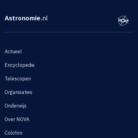
Astronomie
.nl
Actueel
Encyclopedie
Telescopen
Organisaties
Onderwijs
Over NOVA
Colofon