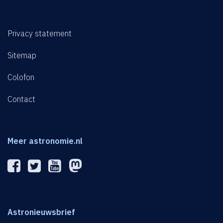
Privacy statement
Sitemap
Colofon
Contact
Meer astronomie.nl
Astronieuwsbrief