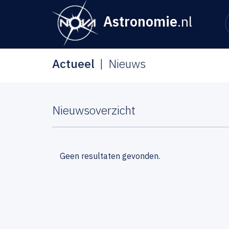
Astronomie
.nl
Actueel
Nieuws
Nieuwsoverzicht
Geen resultaten gevonden.