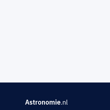
Astronomie
.nl