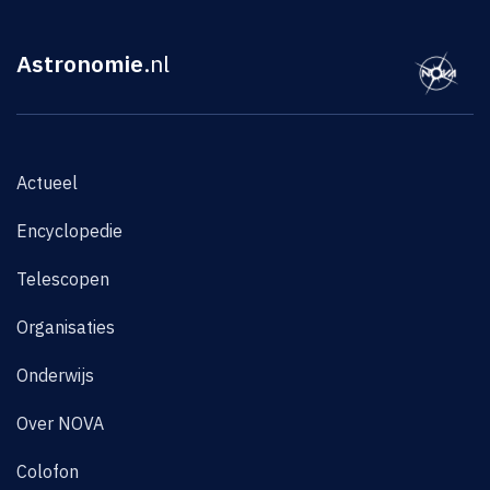
Astronomie
.nl
Actueel
Encyclopedie
Telescopen
Organisaties
Onderwijs
Over NOVA
Colofon