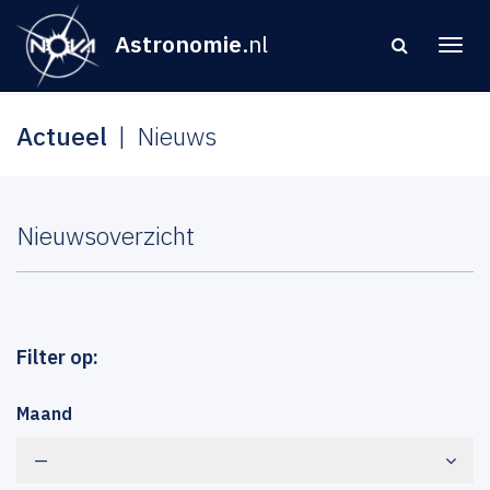
Astronomie
.nl
Actueel
Nieuws
Nieuwsoverzicht
Filter op:
Maand
—