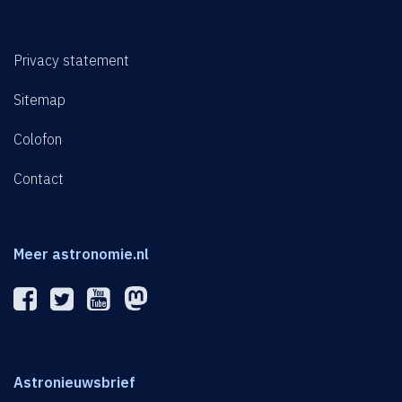
Privacy statement
Sitemap
Colofon
Contact
Meer astronomie.nl
Astronieuwsbrief