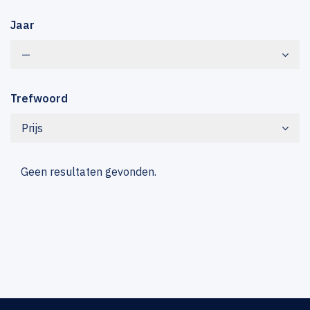
Jaar
—
Trefwoord
Prijs
Geen resultaten gevonden.