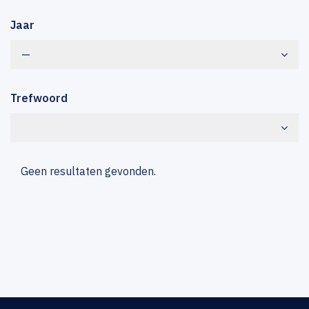
Jaar
—
Trefwoord
Geen resultaten gevonden.