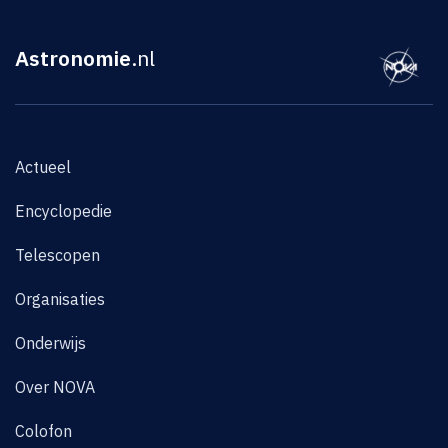
Astronomie
.nl
Actueel
Encyclopedie
Telescopen
Organisaties
Onderwijs
Over NOVA
Colofon