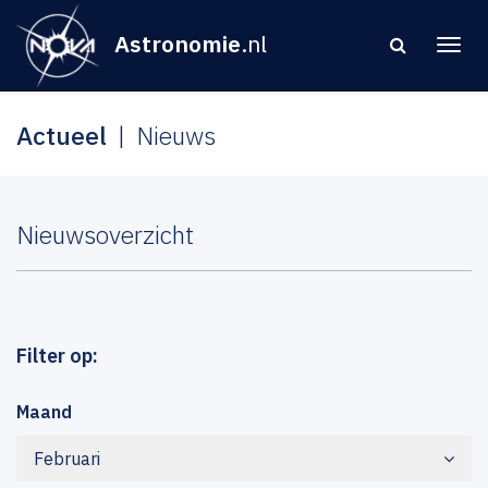
Astronomie
.nl
Actueel
Nieuws
Nieuwsoverzicht
Filter op:
Maand
Februari