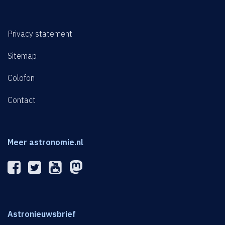
Privacy statement
Sitemap
Colofon
Contact
Meer astronomie.nl
Astronieuwsbrief