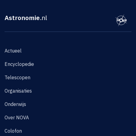
Astronomie
.nl
Actueel
Encyclopedie
Telescopen
Organisaties
Onderwijs
Over NOVA
Colofon