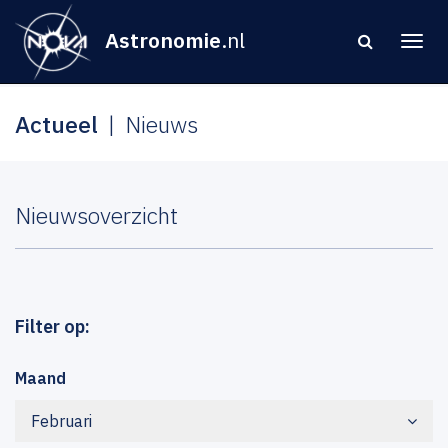
Astronomie
.nl
Actueel
Nieuws
Nieuwsoverzicht
Filter op:
Maand
Februari