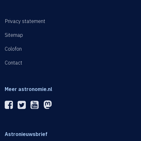
Privacy statement
Sitemap
Colofon
Contact
Meer astronomie.nl
Astronieuwsbrief