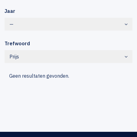
Jaar
—
Trefwoord
Prijs
Geen resultaten gevonden.