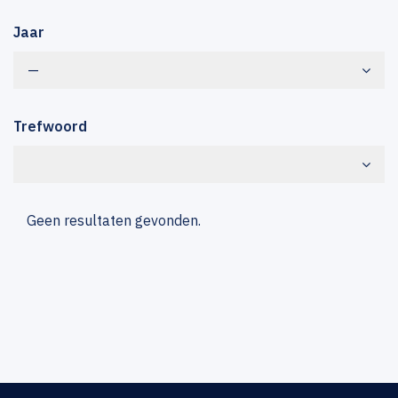
Jaar
—
Trefwoord
Geen resultaten gevonden.