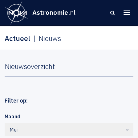
Astronomie
.nl
Actueel
Nieuws
Nieuwsoverzicht
Filter op:
Maand
Mei