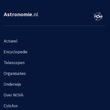
Astronomie
.nl
Actueel
Encyclopedie
Telescopen
Organisaties
Onderwijs
Over NOVA
Colofon