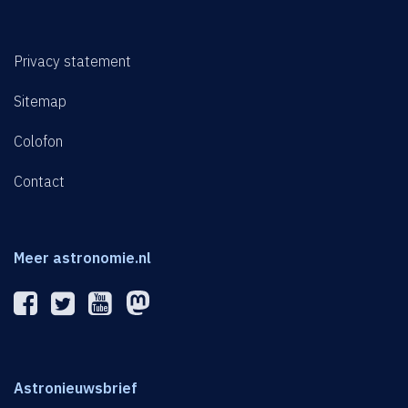
Privacy statement
Sitemap
Colofon
Contact
Meer astronomie.nl
Astronieuwsbrief