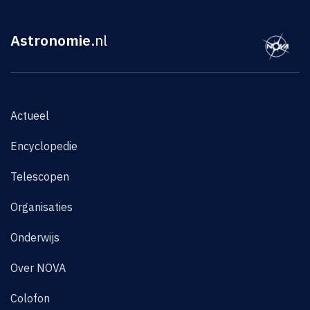
Astronomie
.nl
Actueel
Encyclopedie
Telescopen
Organisaties
Onderwijs
Over NOVA
Colofon