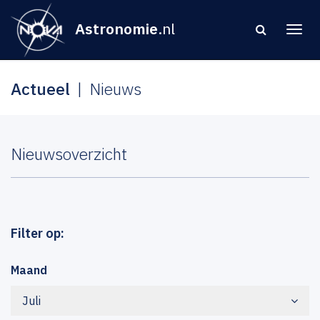
Astronomie
.nl
Actueel
Nieuws
Nieuwsoverzicht
Filter op:
Maand
Juli