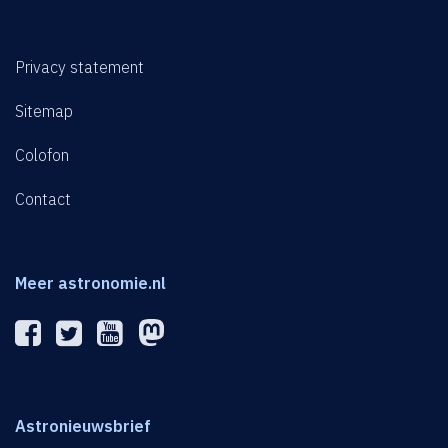
Privacy statement
Sitemap
Colofon
Contact
Meer astronomie.nl
Astronieuwsbrief