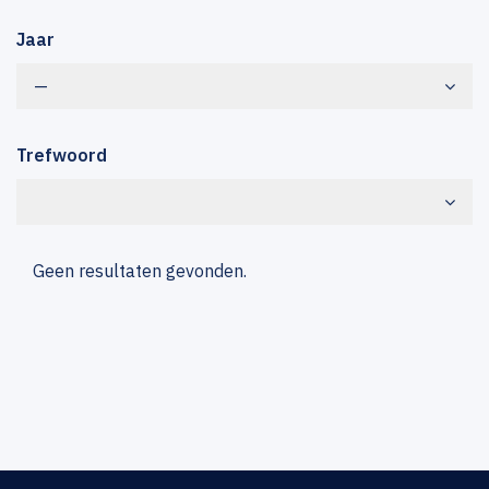
Jaar
—
Trefwoord
Geen resultaten gevonden.