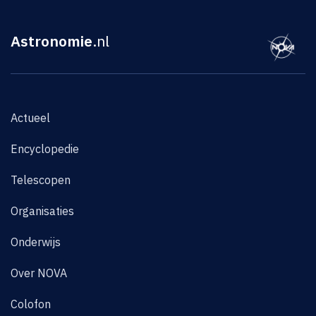
Astronomie
.nl
Actueel
Encyclopedie
Telescopen
Organisaties
Onderwijs
Over NOVA
Colofon