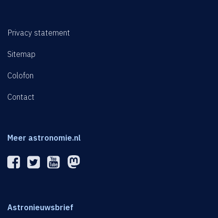
Privacy statement
Sitemap
Colofon
Contact
Meer astronomie.nl
Astronieuwsbrief