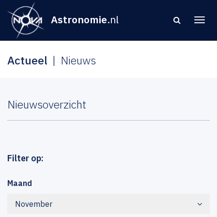
Astronomie
.nl
Actueel
Nieuws
Nieuwsoverzicht
Filter op:
Maand
November