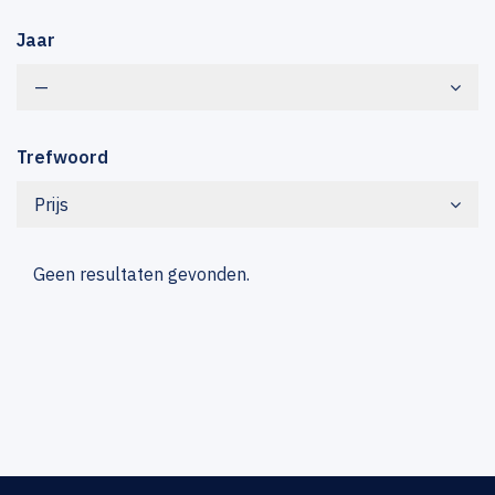
Jaar
—
Trefwoord
Prijs
Geen resultaten gevonden.