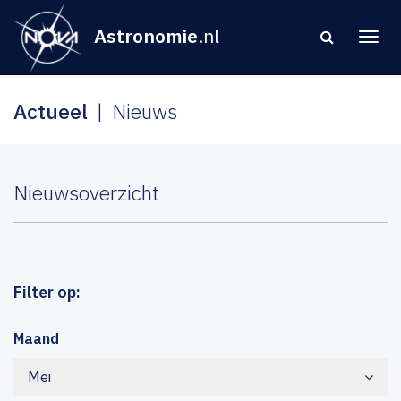
Astronomie
.nl
Actueel
Nieuws
Nieuwsoverzicht
Filter op:
Maand
Mei