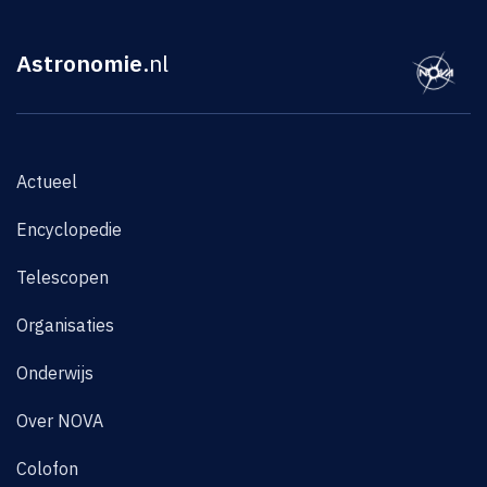
Astronomie
.nl
Actueel
Encyclopedie
Telescopen
Organisaties
Onderwijs
Over NOVA
Colofon