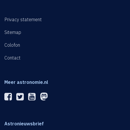
Privacy statement
Sitemap
Colofon
Contact
Meer astronomie.nl
Astronieuwsbrief