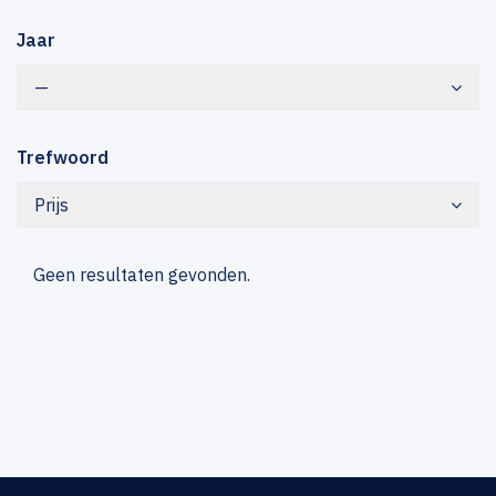
Jaar
—
Trefwoord
Prijs
Geen resultaten gevonden.