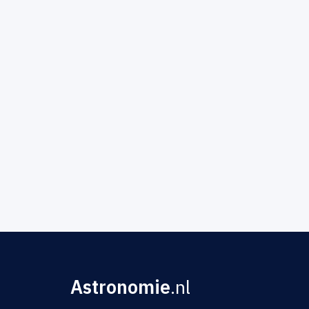
Astronomie
.nl