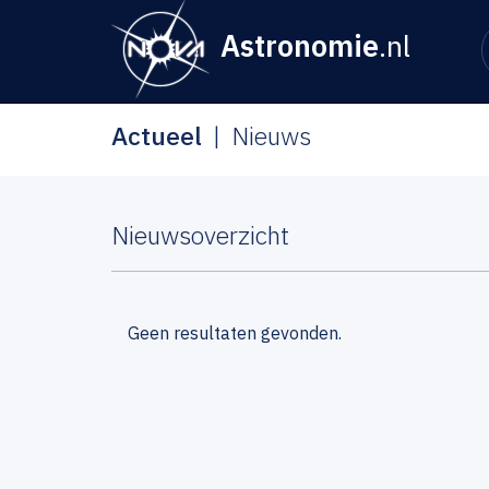
Astronomie
.nl
Actueel
Nieuws
Nieuwsoverzicht
Geen resultaten gevonden.