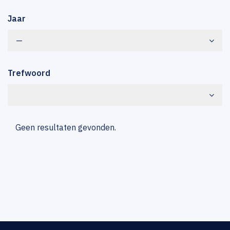
Jaar
—
Trefwoord
Geen resultaten gevonden.