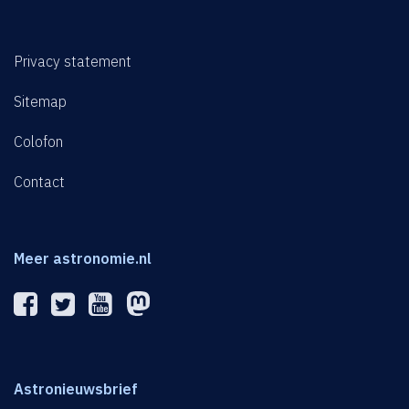
Privacy statement
Sitemap
Colofon
Contact
Meer astronomie.nl
Astronieuwsbrief