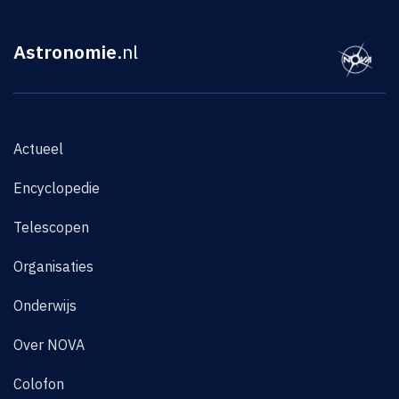
Astronomie
.nl
Actueel
Encyclopedie
Telescopen
Organisaties
Onderwijs
Over NOVA
Colofon