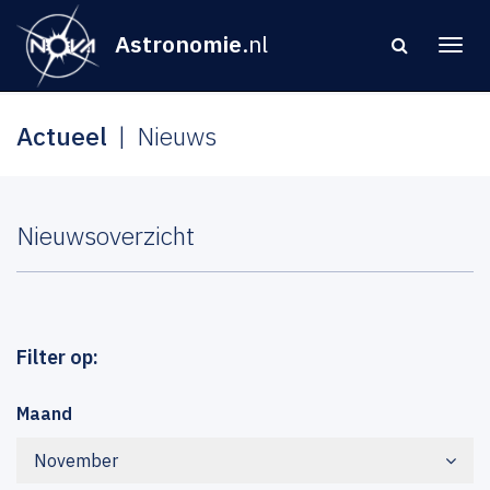
Astronomie
.nl
Actueel
Nieuws
Nieuwsoverzicht
Filter op:
Maand
November