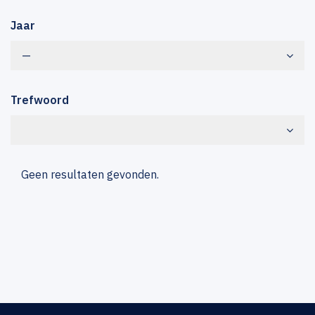
Jaar
—
Trefwoord
Geen resultaten gevonden.