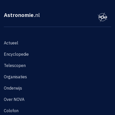
Astronomie
.nl
Actueel
Encyclopedie
Telescopen
Organisaties
Onderwijs
Over NOVA
Colofon