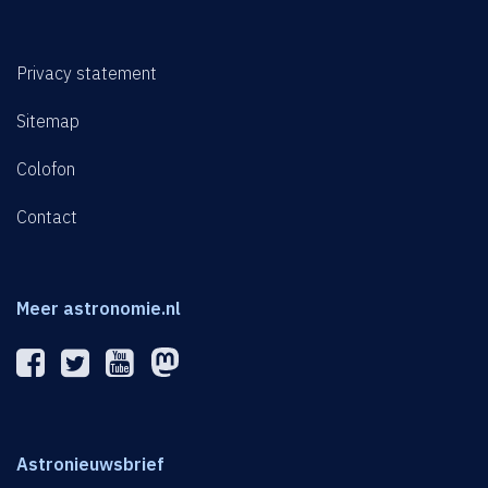
Privacy statement
Sitemap
Colofon
Contact
Meer astronomie.nl
Astronieuwsbrief