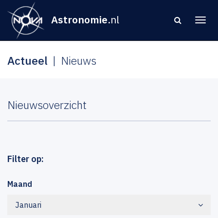
Astronomie
.nl
Actueel
Nieuws
Nieuwsoverzicht
Filter op:
Maand
Januari