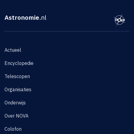
Astronomie
.nl
Actueel
Encyclopedie
Telescopen
Organisaties
Onderwijs
Over NOVA
Colofon