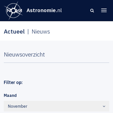
Astronomie
.nl
Actueel
Nieuws
Nieuwsoverzicht
Filter op:
Maand
November