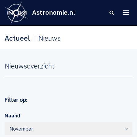
Astronomie
.nl
Actueel
Nieuws
Nieuwsoverzicht
Filter op:
Maand
November