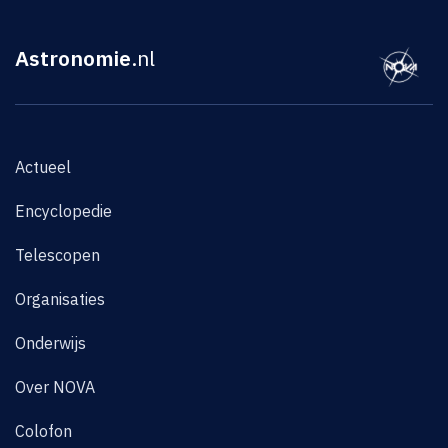
Astronomie
.nl
Actueel
Encyclopedie
Telescopen
Organisaties
Onderwijs
Over NOVA
Colofon