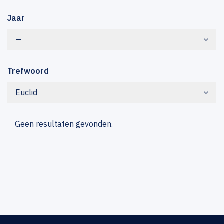
Jaar
—
Trefwoord
Euclid
Geen resultaten gevonden.