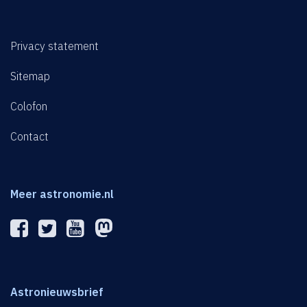
Privacy statement
Sitemap
Colofon
Contact
Meer astronomie.nl
Astronieuwsbrief