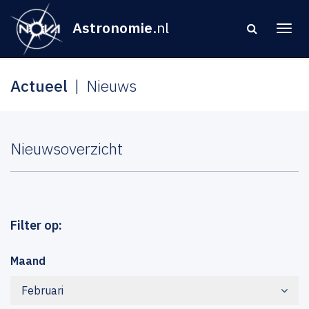
Astronomie
.nl
Actueel
Nieuws
Nieuwsoverzicht
Filter op:
Maand
Februari