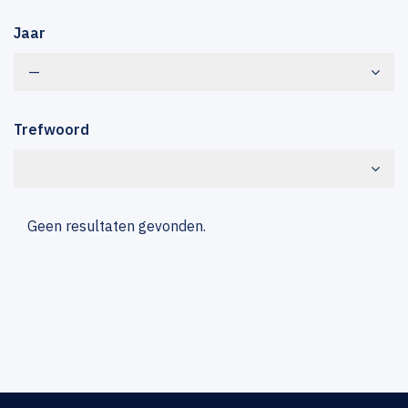
Jaar
—
Trefwoord
Geen resultaten gevonden.