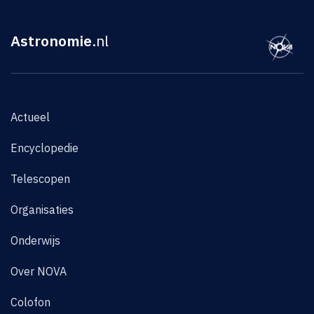
Astronomie
.nl
Actueel
Encyclopedie
Telescopen
Organisaties
Onderwijs
Over NOVA
Colofon