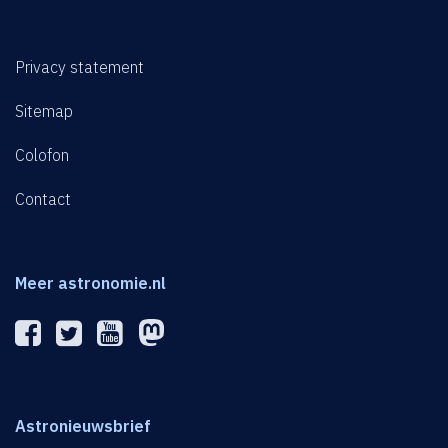
Privacy statement
Sitemap
Colofon
Contact
Meer astronomie.nl
Astronieuwsbrief