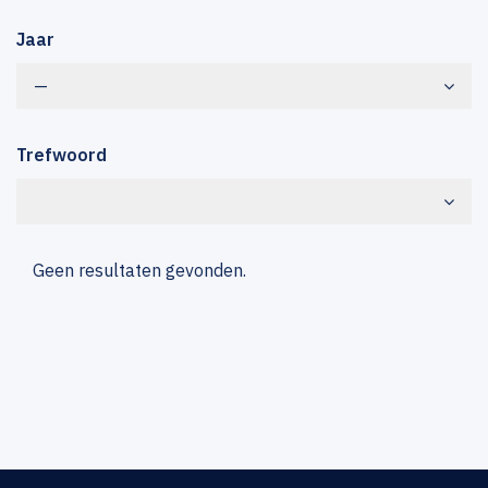
Jaar
—
Trefwoord
Geen resultaten gevonden.