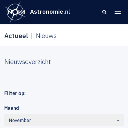
Astronomie
.nl
Actueel
Nieuws
Nieuwsoverzicht
Filter op:
Maand
November