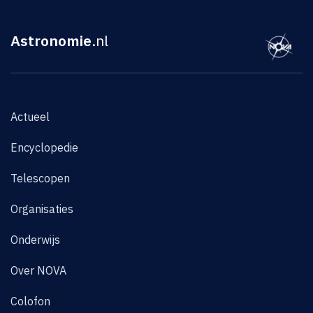
Astronomie
.nl
Actueel
Encyclopedie
Telescopen
Organisaties
Onderwijs
Over NOVA
Colofon