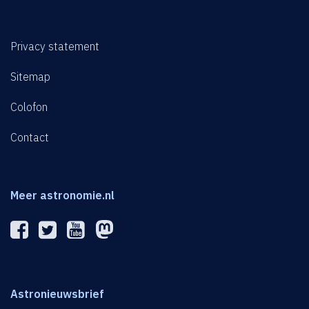
Privacy statement
Sitemap
Colofon
Contact
Meer astronomie.nl
Astronieuwsbrief