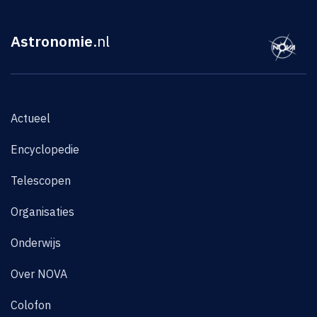
Astronomie
.nl
Actueel
Encyclopedie
Telescopen
Organisaties
Onderwijs
Over NOVA
Colofon