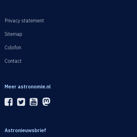
Privacy statement
Sitemap
Colofon
Contact
Meer astronomie.nl
Astronieuwsbrief