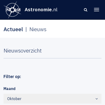
Astronomie
.nl
Actueel
Nieuws
Nieuwsoverzicht
Filter op:
Maand
Oktober