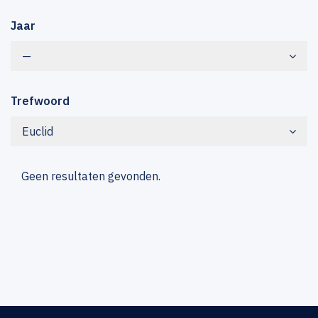
Jaar
—
Trefwoord
Euclid
Geen resultaten gevonden.