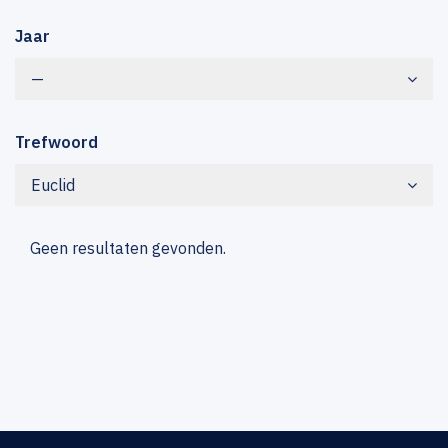
Jaar
—
Trefwoord
Euclid
Geen resultaten gevonden.