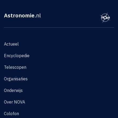
Astronomie
.nl
Actueel
Encyclopedie
Telescopen
Organisaties
Onderwijs
Over NOVA
Colofon