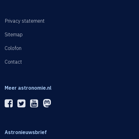
Privacy statement
Sitemap
Colofon
Contact
Meer astronomie.nl
Astronieuwsbrief