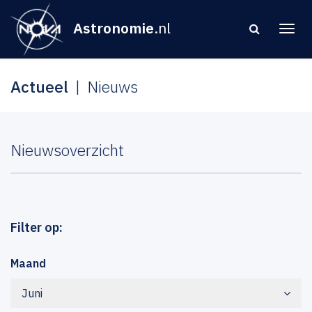
Astronomie
.nl
Actueel
Nieuws
Nieuwsoverzicht
Filter op:
Maand
Juni