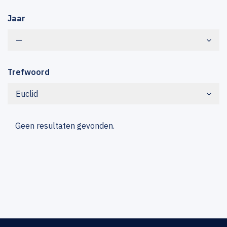
Jaar
—
Trefwoord
Euclid
Geen resultaten gevonden.