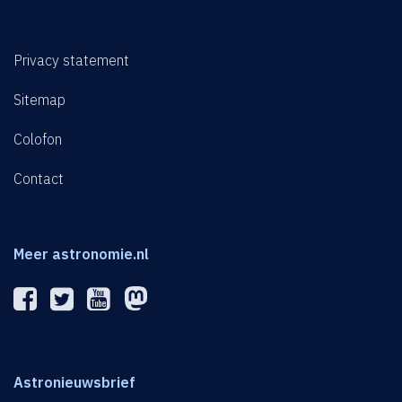
Privacy statement
Sitemap
Colofon
Contact
Meer astronomie.nl
Astronieuwsbrief