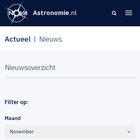
Astronomie
.nl
Actueel
Nieuws
Nieuwsoverzicht
Filter op:
Maand
November