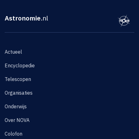
Astronomie
.nl
Actueel
Encyclopedie
Telescopen
Organisaties
Onderwijs
Over NOVA
Colofon